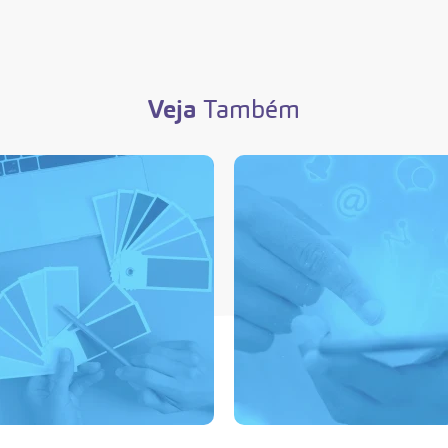
Veja
Também