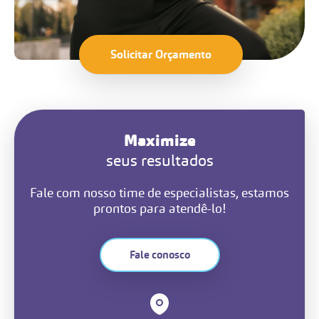
Solicitar Orçamento
Maximize
seus resultados
Fale com nosso time de especialistas, estamos
prontos para atendê-lo!
Fale conosco