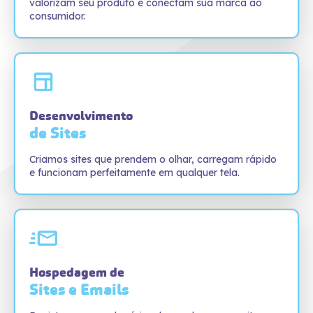
valorizam seu produto e conectam sua marca ao
consumidor.
Desenvolvimento
de Sites
Criamos sites que prendem o olhar, carregam rápido
e funcionam perfeitamente em qualquer tela.
Hospedagem de
Sites e Emails