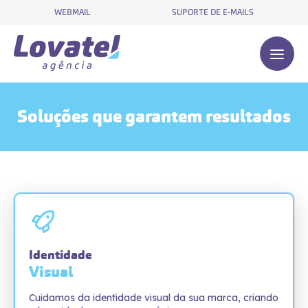
WEBMAIL
SUPORTE DE E-MAILS
Soluções que garantem resultados
Identidade
Visual
Cuidamos da identidade visual da sua marca, criando