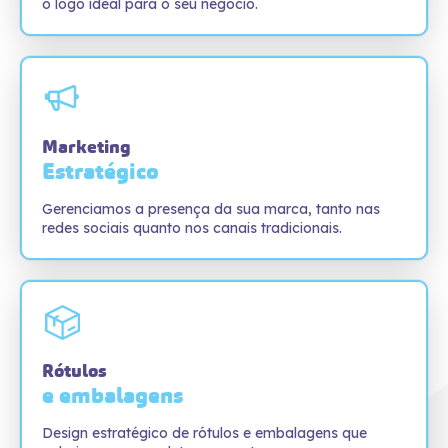
o logo ideal para o seu negócio.
Marketing
Estratégico
Gerenciamos a presença da sua marca, tanto nas
redes sociais quanto nos canais tradicionais.
Rótulos
e embalagens
Design estratégico de rótulos e embalagens que