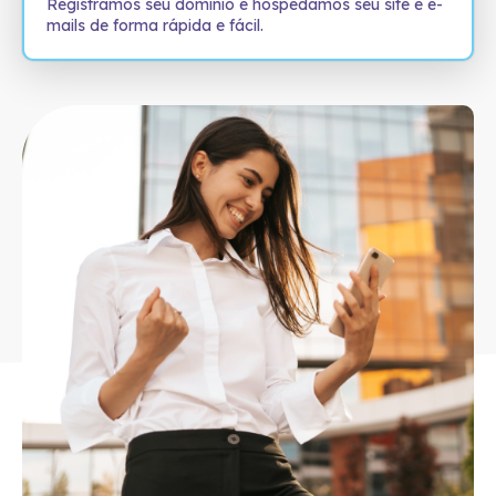
Registramos seu domínio e hospedamos seu site e e-
mails de forma rápida e fácil.