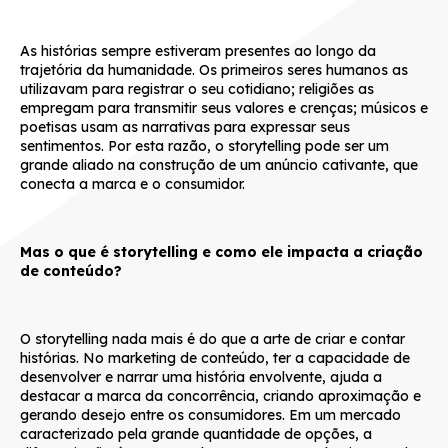
As histórias sempre estiveram presentes ao longo da
trajetória da humanidade. Os primeiros seres humanos as
utilizavam para registrar o seu cotidiano; religiões as
empregam para transmitir seus valores e crenças; músicos e
poetisas usam as narrativas para expressar seus
sentimentos. Por esta razão, o storytelling pode ser um
grande aliado na construção de um anúncio cativante, que
conecta a marca e o consumidor.
Mas o que é storytelling e como ele impacta a criação
de conteúdo?
O storytelling nada mais é do que a arte de criar e contar
histórias. No marketing de conteúdo, ter a capacidade de
desenvolver e narrar uma história envolvente, ajuda a
destacar a marca da concorrência, criando aproximação e
gerando desejo entre os consumidores. Em um mercado
caracterizado pela grande quantidade de opções, a