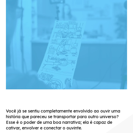
Você já se sentiu completamente envolvido ao ouvir uma
história que pareceu se transportar para outro universo?
Esse é o poder de uma boa narrativa; ela é capaz de
cativar, envolver e conectar o ouvinte.