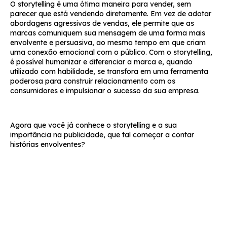
O storytelling é uma ótima maneira para vender, sem
parecer que está vendendo diretamente.
Em vez de adotar
abordagens agressivas de vendas, ele permite que as
marcas comuniquem sua mensagem de uma forma mais
envolvente e persuasiva, ao mesmo tempo em que criam
uma conexão emocional com o público. Com o storytelling,
é possível
humanizar e diferenciar a marca e, quando
utilizado com habilidade, se transfora em uma ferramenta
poderosa para construir relacionamento com os
consumidores e impulsionar o sucesso da sua empresa
.
Agora que você já conhece o storytelling e a sua
importância na publicidade, que tal começar a contar
histórias envolventes?