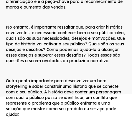
diferenciação é e a peça-chave para o reconhecimento de
marca e aumento das vendas.
No entanto, é importante ressaltar que, para criar histórias
envolventes, é necessário conhecer bem o seu público-alvo,
quais são as suas necessidades, desejos e motivações. Que
tipo de história vai cativar o seu público? Quais são os seus
desejos e desafios? Como podemos ajuda-lo a alcançar
esses desejos e superar esses desafios? Todas essas são
questões a serem avaliadas ao produzir a narrativa.
Outro ponto importante para desenvolver um bom
storytelling é saber construir uma história que se conecte
com o seu público. A história deve conter um personagem
com qual o público possa se identificar, um conflito que
represente o problema que o público enfrenta e uma
solução que mostre como seu produto ou serviço pode
ajudar.