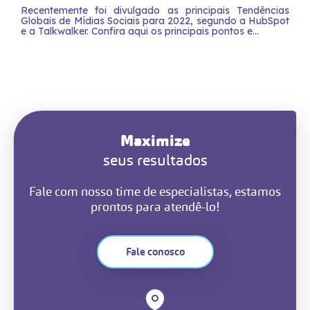
Recentemente foi divulgado as principais Tendências
Globais de Mídias Sociais para 2022, segundo a HubSpot
e a Talkwalker. Confira aqui os principais pontos e...
Maximize
seus resultados
Fale com nosso time de especialistas, estamos
prontos para atendê-lo!
Fale conosco