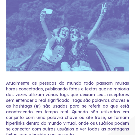
Atualmente as pessoas do mundo todo passam muitas
horas conectadas, publicando fotos e textos que na maioria
das vezes utilizam várias tags que deixam seus receptores
sem entender o real significado. Tags são palavras chaves e
as hashtags (#) são usadas para se referir ao que está
acontecendo em tempo real. Quando são utilizadas em
conjunto com uma palavra chave ou até frase, se tornam
hiperlinks dentro do mundo virtual, onde os usuários podem
se conectar com outros usuários e ver todas as postagens
feitas com a hashtag pesquisada.