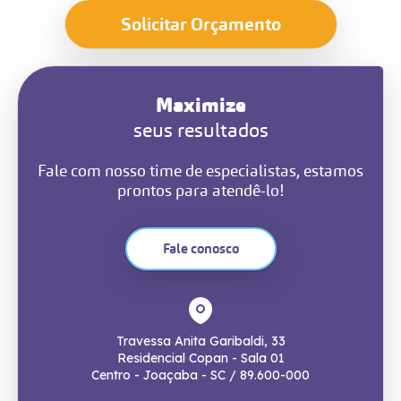
Solicitar Orçamento
Maximize
seus resultados
Fale com nosso time de especialistas, estamos
prontos para atendê-lo!
Fale conosco
Travessa Anita Garibaldi, 33
Residencial Copan - Sala 01
Centro - Joaçaba - SC / 89.600-000