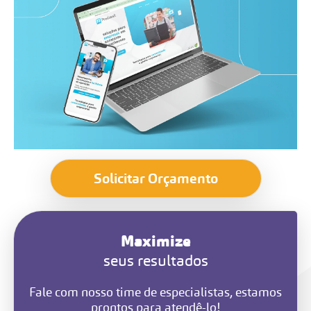
Solicitar Orçamento
Maximize
seus resultados
Fale com nosso time de especialistas, estamos
prontos para atendê-lo!