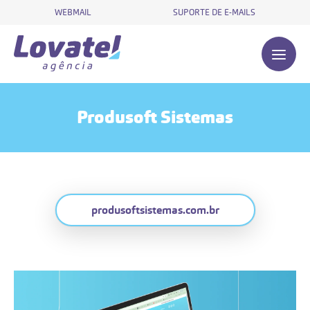
WEBMAIL
SUPORTE DE E-MAILS
Produsoft Sistemas
produsoftsistemas.com.br