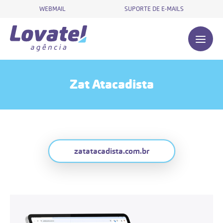
WEBMAIL
SUPORTE DE E-MAILS
Zat Atacadista
zatatacadista.com.br