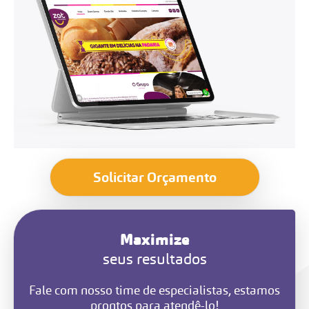
Solicitar Orçamento
Maximize
seus resultados
Fale com nosso time de especialistas, estamos
prontos para atendê-lo!