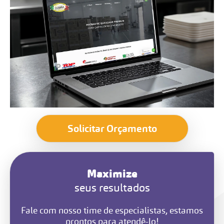
Solicitar Orçamento
Maximize
seus resultados
Fale com nosso time de especialistas, estamos
prontos para atendê-lo!